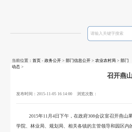
当前位置：
首页
-
政务公开
>
部门信息公开
>
农业农村局
>
部门
动态
>
召开燕
发布时间：2015-11-05 16:14:00 浏览次数：
2015年11月4日下午，在政府308会议室召
学院、林业局、规划局、相关各镇的主管领导和园区内