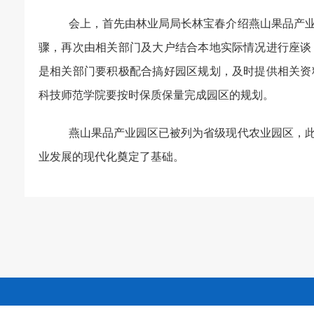
会上，首先由林业局局长林宝春介绍燕山果品产
骤，再次由相关部门及大户结合本地实际情况进行座谈
是相关部门要积极配合搞好园区规划，及时提供相关资
科技师范学院要按时保质保量完成园区的规划。
燕山果品产业园区已被列为省级现代农业园区，
业发展的现代化奠定了基础。