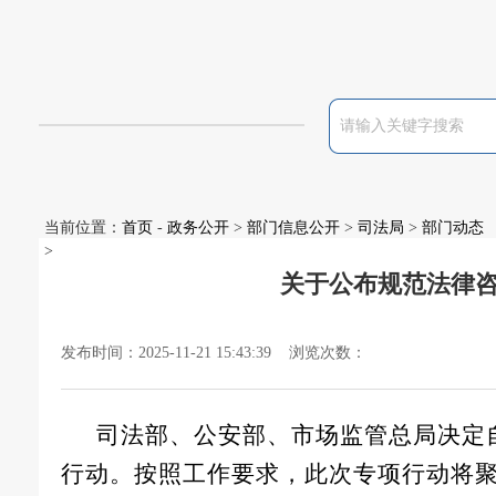
当前位置：
首页
-
政务公开
>
部门信息公开
>
司法局
>
部门动态
>
关于公布规范法律
发布时间：2025-11-21 15:43:39 浏览次数：
司法部、公安部、市场监管总局决定自
行动。按照工作
要求
，此
次
专项行动将