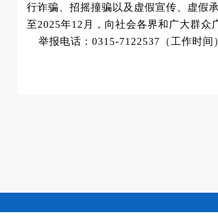
行诈骗、招摇撞骗以及虚假宣传、虚假
至2025年12月，向社会各界和广大群
举报电话：0315-
7122537（工作时间