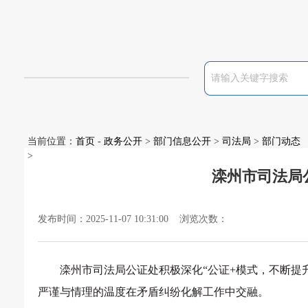
当前位置：
首页
-
政务公开
>
部门信息公开
>
司法局
>
部门动态
>
滦州市司法局
发布时间：2025-11-07 10:31:00 浏览次数：
滦
州市司法局公证处积极深化
“公证+模式，不断提
严谨与情理的温度在矛盾纠纷化解工作中交融。