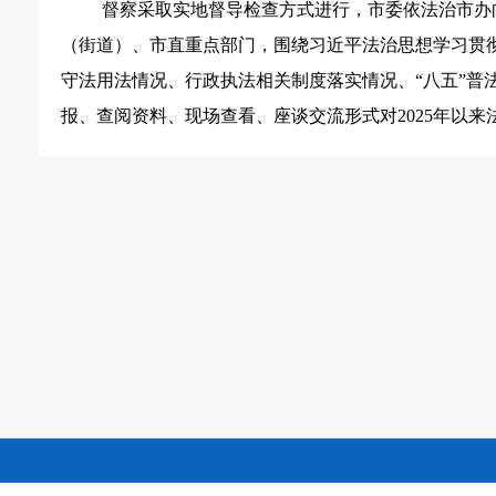
督察采取实地督导检查方式进行，市委依法治市办
（街道）、市直重点部门，围绕习近平法治思想学习贯
守法用法情况、行政执法相关制度落实情况、“八五”普
报、查阅资料、现场查看、座谈交流形式对2025年以