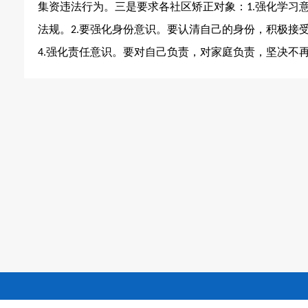
集资违法行为。三是要求各社区矫正对象：
强化学习
1.
法规。
要强化身份意识。要认清自己的身份，积极接
2.
强化责任意识。要对自己负责，对家庭负责，坚决不
4.