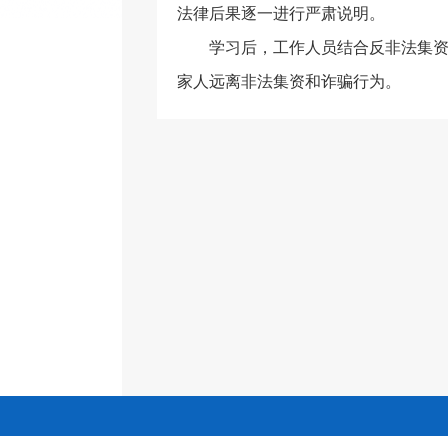
法律后果逐一进行严肃说明。
学习后，工作人员结合反非法集
家人远离非法集资和诈骗行为。