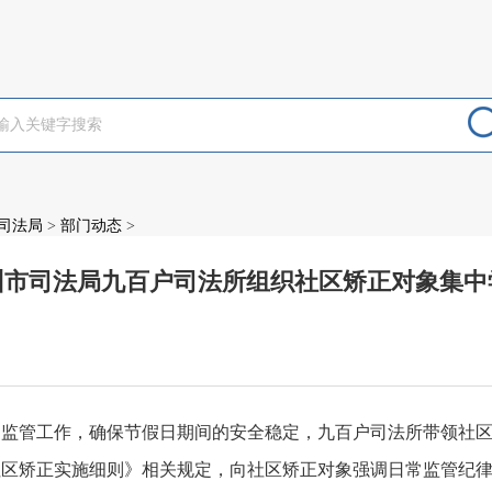
司法局
>
部门动态
>
州市司法局九百户司法所组织社区矫正对象集中
：
的监管工作，确保节假日期间的安全稳定，九百户司法所带领社
社区矫正实施细则》相关规定，向社区矫正对象强调日常监管纪