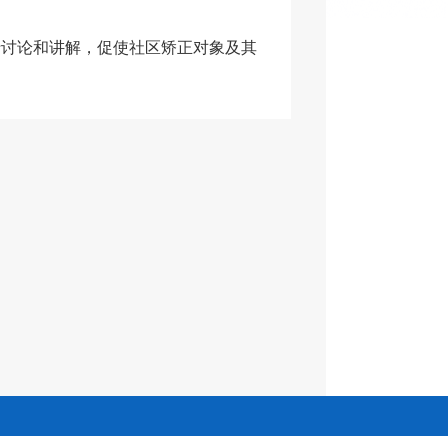
行讨论和讲解，促使社区矫正对象及其