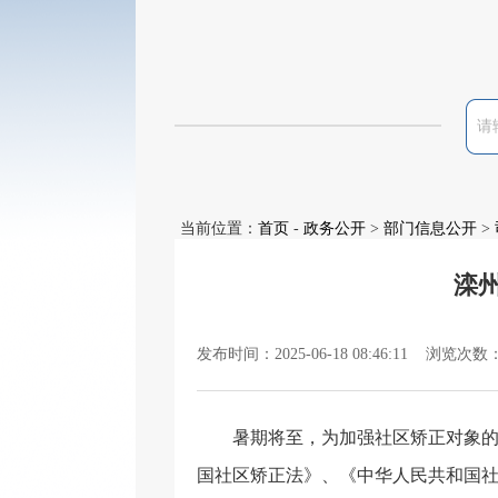
当前位置：
首页
-
政务公开
>
部门信息公开
>
滦
发布时间：2025-06-18 08:46:11 浏览次数
暑期将至，为加强社区矫正对象
国社区矫正法》、《中华人民共和国