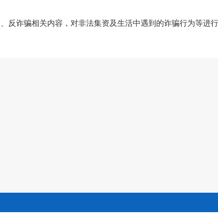
资、反诈骗相关内容，对非法集资及生活中遇到的诈骗行为等进