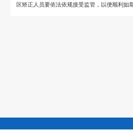
区矫正人员要依法依规接受监管，以便顺利如