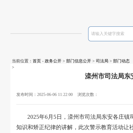
当前位置：
首页
-
政务公开
>
部门信息公开
>
司法局
>
部门动态
>
滦州市司法局东
发布时间：2025-06-06 11:22:00 浏览次数：
2025年6月5日，滦州市司法局东安各
知识和矫正纪律的讲解，此次警示教育活动让