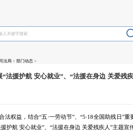
司法局
>
部门动态
>
“法援护航 安心就业”、“法援在身边 关爱残
：
合法权益，
结合
“五·一劳动节”、“5·18全国助残日
援护航 安心就业”、“法援在身边 关爱残疾人”主题宣