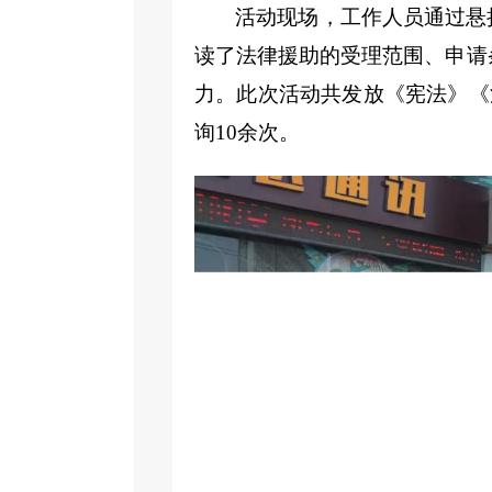
活动现场，工作人员通过悬
读了法律援助的受理范围、申请
力。此次活动共发放《宪法》《
询10余次。