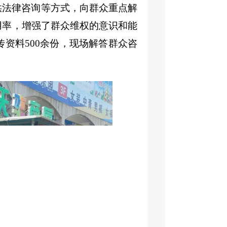
供法律咨询等方式，向群众重点解
用率，增强了群众维权的意识和能
传资料
500余份，现场解答群众咨