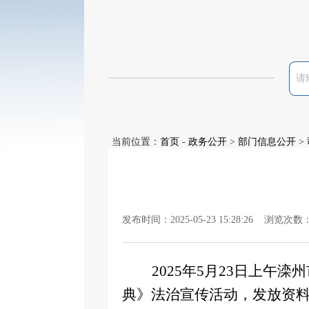
当前位置：
首页
-
政务公开
>
部门信息公开
>
发布时间：2025-05-23 15:28:26 浏览次数
2025年5月23日上
典》法治宣传活动，发放资料