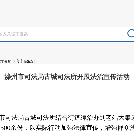
司法局
>
部门动态
>
滦州市司法局古城司法所开展法治宣传活动
：
午滦州市司法局古城司法所结合街道综治办到老站大
300余份，以实际行动加强法律宣传，增强群众