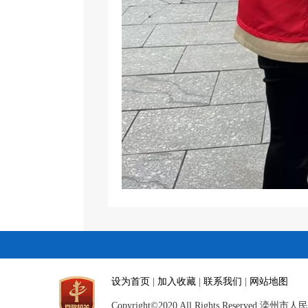
设为首页
|
加入收藏
|
联系我们
|
网站地图
Copyright©2020 All Rights Reserved 