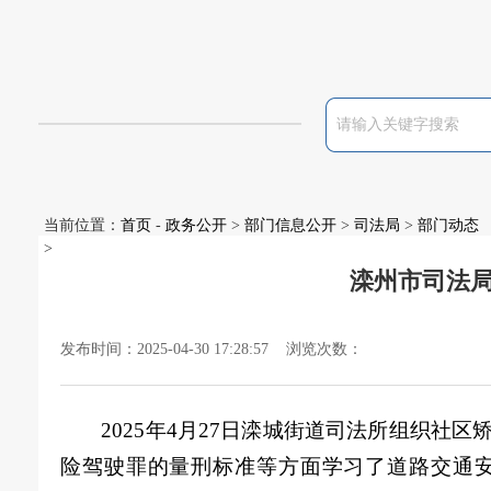
当前位置：
首页
-
政务公开
>
部门信息公开
>
司法局
>
部门动态
>
滦州市司法
发布时间：2025-04-30 17:28:57 浏览次数：
2025年4月27日滦城街道司法所组织
险驾驶罪的量刑标准等方面学习了道路交通安