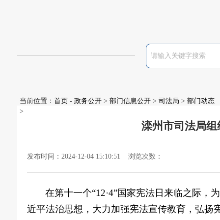
当前位置：
首页
-
政务公开
>
部门信息公开
>
司法局
>
部门动态
>
滦州市司法局组织
发布时间：2024-12-04 15:10:51 浏览次数：
在第十一个
“12·4”国家宪法日来临之
近平法治思想，大力加强宪法宣传教育，弘扬