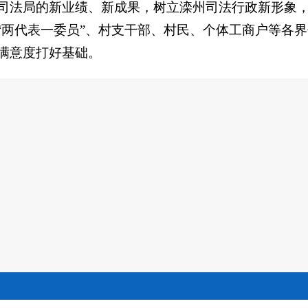
司法局的新业绩、新成果，树立滦州司法行政新形象
“两代表一委员”、村支干部、村民、个体工商户等各
满意度打好基础。