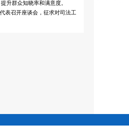
，提升群众知晓率和满意度。
界代表召开座谈会，征求对司法工