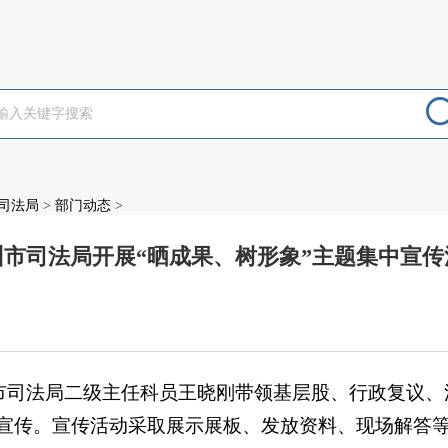
司法局
>
部门动态
>
州市司法局开展“晒成果、树形象”主题集中宣传
：
滦州市司法局二级主任科员王晓刚带领基层股、行政复议
宣传。宣传活动采取展示展板、发放资料、现场解答