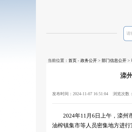
当前位置：
首页
-
政务公开
>
部门信息公开
>
滦
发布时间：2024-11-07 16:51:04 浏览次数
2024年11月6日上午，
油榨镇集市等人员密集地方进行