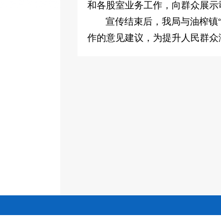
和各股室业务工作，向群众展示
宣传结束后，我局与油榨镇
作的意见建议，为提升人民群众