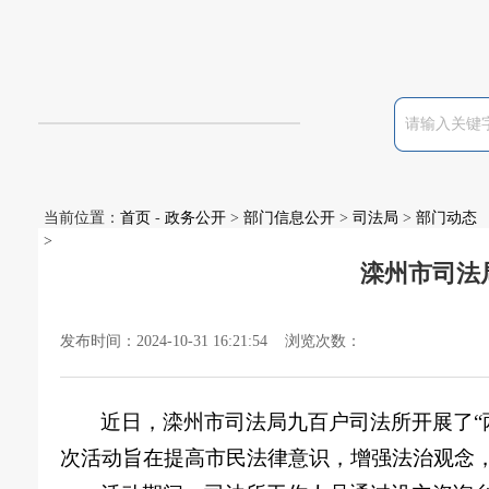
当前位置：
首页
-
政务公开
>
部门信息公开
>
司法局
>
部门动态
>
滦州市司法
发布时间：2024-10-31 16:21:54 浏览次数：
近日，滦州市司法局九百户司法所开展了
次活动旨在提高市民法律意识，增强法治观念