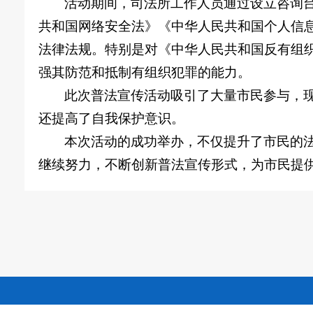
活动期间，司法所工作人员通过设立咨询
共和国网络安全法》《中华人民共和国个人信
法律法规。特别是对《中华人民共和国反有组
强其防范和抵制有组织犯罪的能力。
此次普法宣传活动吸引了大量市民参与，
还提高了自我保护意识。
本次活动的成功举办，不仅提升了市民的
继续努力，不断创新普法宣传形式，为市民提