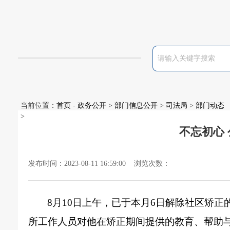
当前位置：
首页
-
政务公开
>
部门信息公开
>
司法局
>
部门动态
>
不忘初心
发布时间：2023-08-11 16:59:00 浏览次数：
8月10日上午，已于本月6日解除社区矫
所工作人员对他在矫正期间提供的教育、帮助