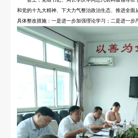
和党的十九大精神、下大力气整治政治生态、推进全面
具体整改措施：一是进一步加强理论学习；二是进一步