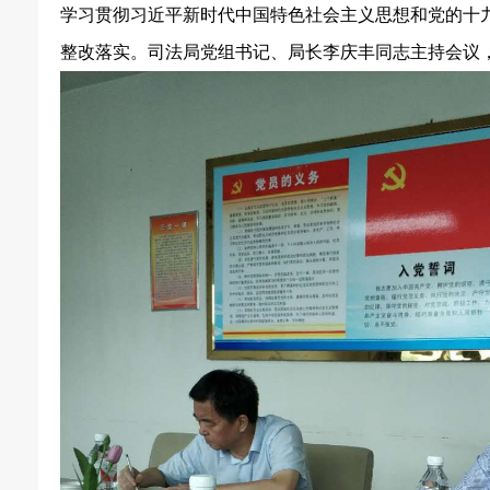
学习贯彻习近平新时代中国特色社会主义思想和党的十
整改落实。司法局党组书记、局长李庆丰同志主持会议