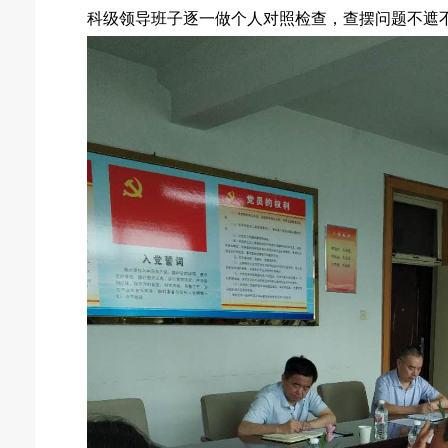
科级领导班子逐一做个人对照检查，查摆问题不遮