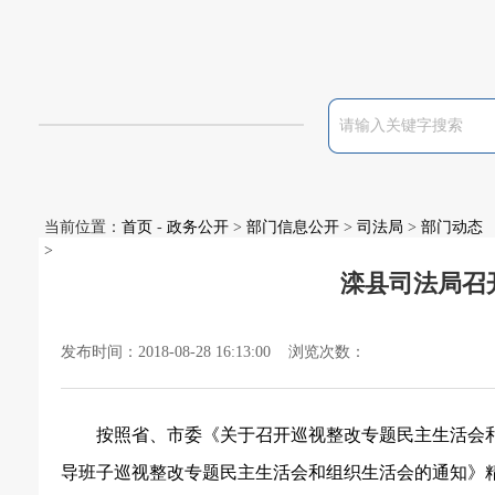
当前位置：
首页
-
政务公开
>
部门信息公开
>
司法局
>
部门动态
>
滦县司法局召
发布时间：2018-08-28 16:13:00 浏览次数：
按照省、市委《关于召开巡视整改专题民主生活会
导班子巡视整改专题民主生活会和组织生活会的通知》