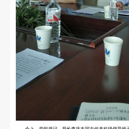
会上，党组书记、局长李庆丰同志代表科级领导班