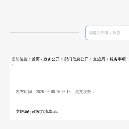
当前位置：
首页
-
政务公开
>
部门信息公开
>
文旅局
>
服务事项
>
发布时间：2020-05-08 16:58:15 浏览次数：
文旅局行政权力清单.xls