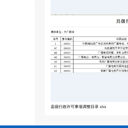
县级行政许可事项调整目录.xlsx