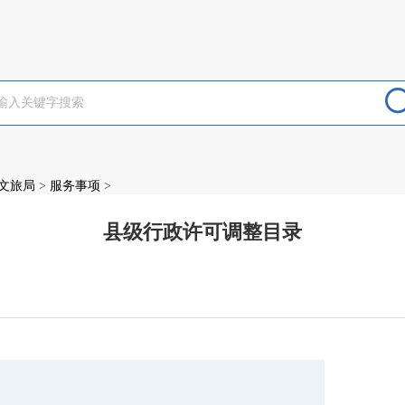
文旅局
>
服务事项
>
县级行政许可调整目录
：