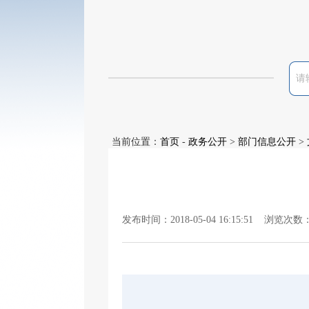
当前位置：
首页
-
政务公开
>
部门信息公开
>
发布时间：2018-05-04 16:15:51 浏览次数