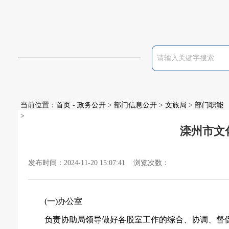
当前位置：
首页
-
政务公开
>
部门信息公开
>
文旅局
>
部门职能
>
滦州市文
发布时间：2024-11-20 15:07:41 浏览次数：
(一)办公室
负责协助局领导做好各股室工作的综合、协调、督