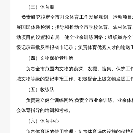
（三）体育股
负责研究拟定全市群众体育工作发展规划、运动项目
展国民体质检测；指导和推动全市学校体育、农村体育
动项目的设置和布局，健全业余训练网络；组织举办全
级记录审批及呈报省市记录；负责体育优秀人才的输送
（四）文物保护管理所
负责全市范围内文物的勘探、发掘、搜集、保护工
域文物等级的登记申报工作。积极配合上级文物发掘工
（五）教练队
负责建立健全训练网络
;负责全市业余训练、业余
会体育指导的培训和考核。
（六）体育中心
负责体育场的使用管理；负责体育场内设施的保护