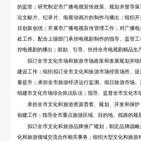
的监管；研究制定市广播电视宣传政策、规划并督导落
论文献片、纪录片、电视动画片的制作与播出；组织开
目创新创优；开展市广播电视宣传管理工作；对广播电
处工作。配合上级部门承担电视剧制作的指导、监管工
控电视剧的播出；鼓励、引导、扶持全市电视剧精品生
拟订全市文化市场和旅游市场政策和发展规划并组
建设工作；组织拟订全市文化和旅游市场经营场所、设
量提升；承担全市旅游经济运行监测、假日旅游市场、
组建市文化市场综合执法队伍；指导、监督全市文化市
承担全市文化和旅游资源普查、规划、开发和保护
创建工作；指导全市重点旅游区域、目的地、线路的规
拟订全市文化和旅游品牌推广规划，制定品牌战略
化和旅游领域交流合作相关事务；组织大型文化和旅游