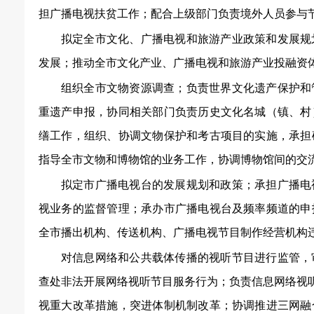
担广播电视扶贫工作；配合上级部门负责境外人员参与
拟定全市文化、广播电视和旅游产业政策和发展规
发展；推动全市文化产业、广播电视和旅游产业投融资
组织全市文物资源调查；负责世界文化遗产保护和
重遗产申报，协同相关部门负责历史文化名城（镇、村
缮工作，组织、协调文物保护和考古项目的实施，承担
指导全市文物和博物馆的业务工作，协调博物馆间的交
拟定市广播电视台的发展规划和政策；承担广播电
视业务的监督管理；承办市广播电视台及频率频道的申
全市播出机构、传送机构、广播电视节目制作经营机构
对信息网络和公共载体传播的视听节目进行监管，
查处非法开展网络视听节目服务行为；负责信息网络视
视重大改革措施，突进体制机制改革；协调推进三网融