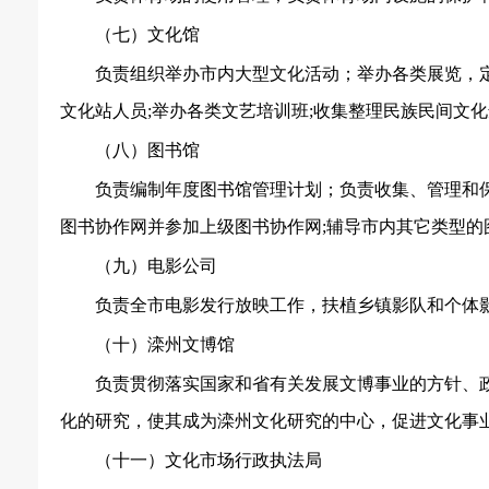
（七）文化馆
负责组织举办市内大型文化活动；举办各类展览，
文化站人员;举办各类文艺培训班;收集整理民族民间文
（八）图书馆
负责编制年度图书馆管理计划；负责收集、管理和
图书协作网并参加上级图书协作网;辅导市内其它类型的
（九）电影公司
负责全市电影发行放映工作，扶植乡镇影队和个体
（十）滦州文博馆
负责贯彻落实国家和省有关发展文博事业的方针、
化的研究，使其成为滦州文化研究的中心，促进文化事
（十一）文化市场行政执法局