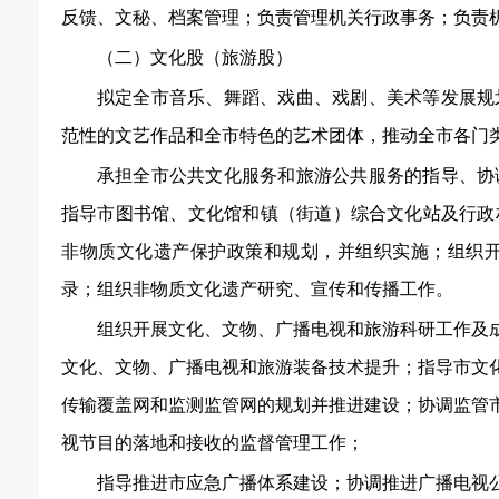
反馈、文秘、档案管理；负责管理机关行政事务；负责
（二）文化股（旅游股）
拟定全市音乐、舞蹈、戏曲、戏剧、美术等发展规
范性的文艺作品和全市特色的艺术团体，推动全市各门
承担全市公共文化服务和旅游公共服务的指导、协
指导市图书馆、文化馆和镇（街道）综合文化站及行政
非物质文化遗产保护政策和规划，并组织实施；组织
录；组织非物质文化遗产研究、宣传和传播工作。
组织开展文化、文物、广播电视和旅游科研工作及
文化、文物、广播电视和旅游装备技术提升；指导市文
传输覆盖网和监测监管网的规划并推进建设；协调监管
视节目的落地和接收的监督管理工作；
指导推进市应急广播体系建设；协调推进广播电视