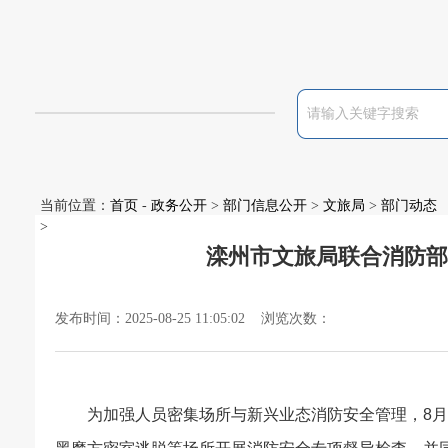
当前位置：
首页
-
政务公开
>
部门信息公开
>
文旅局
>
部门动态
>
滦州市文旅局联合消防部
发布时间：2025-08-25 11:05:02 浏览次数：
为加强人员密集场所与新兴业态消防安全管理，
8
月