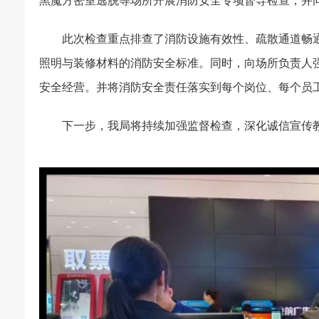
黑魔方密室逃脱等场所开展消防安全专项督导检查，并
此次检查重点排查了消防设施有效性、疏散通道畅
照明与装修材料的消防安全标准。同时，向场所负责人
安全经营。并将消防安全责任落实到每个岗位、每个员
下一步，我局将持续加强监督检查，深化诚信宣传