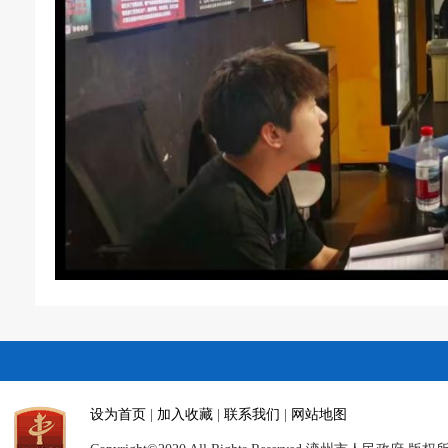
设为首页
|
加入收藏
|
联系我们
|
网站地图