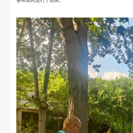
客和居民进行了劝离。