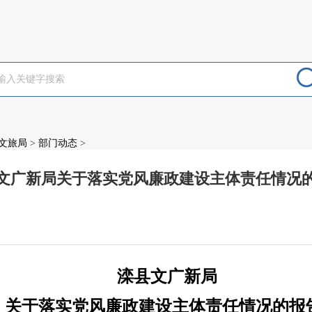
文旅局
>
部门动态
>
文广新局关于落实党风廉政建设主体责任情况
：
滦县文广新局
关于落实党风廉政建设主体责任情况的报