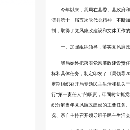
今年以来，我局在县委、县政府和
滦县第十一届五次党代会精神，不断
制，取得了党风廉政建设和文体工作
一、加强组织领导，落实党风廉
我局始终把落实党风廉政建设责
标和具体任务，制定印发了《局领导
2
定期组织召开局专题民主生活和机关
行“第一责任人”的职责，牢固树立抓
织分解当年党风廉政建设的主要任务
况、亲自主持召开领导班子民主生活