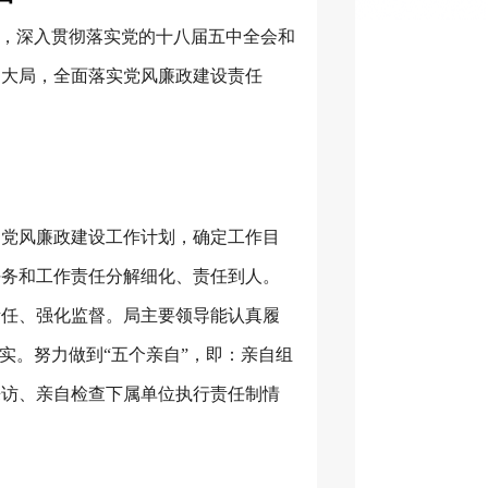
机，深入贯彻落实党的十八届五中全会和
的大局，全面落实党风廉政建设责任
定党风廉政建设工作计划，确定工作目
任务和工作责任分解细化、责任到人。
责任、强化监督。局主要领导能认真履
实。努力做到“五个亲自”，即：亲自组
来访、亲自检查下属单位执行责任制情