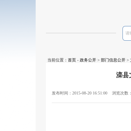
当前位置：
首页
-
政务公开
>
部门信息公开
>
滦县
发布时间：2015-08-20 16:51:00 浏览次数