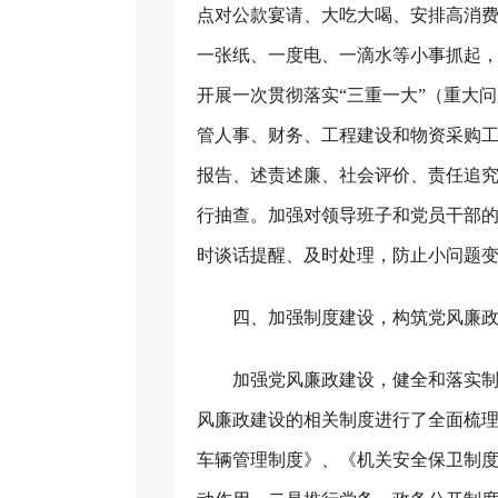
点对公款宴请、大吃大喝、安排高消费
一张纸、一度电、一滴水等小事抓起
开展一次贯彻落实“三重一大”（重大
管人事、财务、工程建设和物资采购工
报告、述责述廉、社会评价、责任追
行抽查。加强对领导班子和党员干部
时谈话提醒、及时处理，防止小问题
四、加强制度建设，构筑党风廉
加强党风廉政建设，健全和落实
风廉政建设的相关制度进行了全面梳
车辆管理制度》、《机关安全保卫制