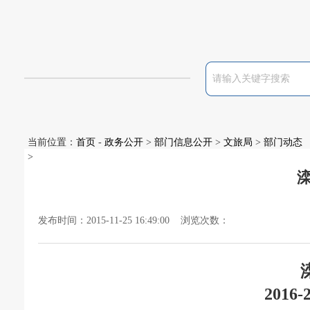
当前位置：
首页
-
政务公开
>
部门信息公开
>
文旅局
>
部门动态
>
发布时间：2015-11-25 16:49:00 浏览次数：
2016-