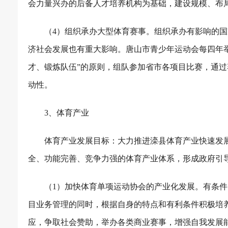
会力量兴办的后备人才培养机构为基础，建设规模、布
（
4
）组织承办大型体育赛事。组织承办有影响的国
济社会发展也有重大影响。唐山市青少年运动会每四年
才、锻炼队伍”的原则，组队参加省市各项目比赛，通
动性。
3
、体育产业
体育产业发展目标：大力推进滦县体育产业快速发
全、功能完善、竞争力强的体育产业体系，形成政府引
（
1
）加快体育单项运动协会的产业化发展。有条件
目业务管理的同时，根据自身的特点和有利条件积极培
应，争取社会赞助，举办各类商业赛事，增强自我发展