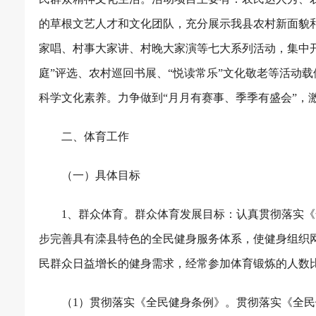
的草根文艺人才和文化团队，充分展示我县农村新面貌
家唱、村事大家讲、村晚大家演等七大系列活动，集中开
庭”评选、农村巡回书展、“悦读常乐”文化敬老等活动
科学文化素养。力争做到“月月有赛事、季季有盛会”，
二、体育工作
（一）具体目标
1
、群众体育。群众体育发展目标：认真贯彻落实《
步完善具有滦县特色的全民健身服务体系，使健身组织
民群众日益增长的健身需求，经常参加体育锻炼的人数
（
1
）贯彻落实《全民健身条例》。贯彻落实《全民