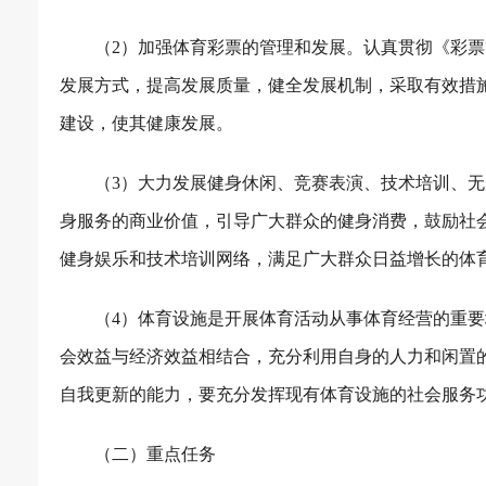
（
2
）加强体育彩票的管理和发展。认真贯彻《彩票
发展方式，提高发展质量，健全发展机制，采取有效措
建设，使其健康发展。
（
3
）大力发展健身休闲、竞赛表演、技术培训、无
身服务的商业价值，引导广大群众的健身消费，鼓励社
健身娱乐和技术培训网络，满足广大群众日益增长的体
（
4
）体育设施是开展体育活动从事体育经营的重要
会效益与经济效益相结合，充分利用自身的人力和闲置
自我更新的能力，要充分发挥现有体育设施的社会服务
（二）重点任务