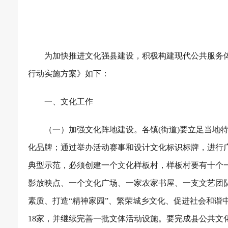
为加快推进文化强县建设，积极构建现代公共服务
行动实施方案》如下：
一、文化工作
（一）加强文化阵地建设。各镇
(
街道
)
要立足当地
化品牌；通过举办活动赛事和设计文化标识标牌，进行
典型示范，必须创建一个文化样板村，样板村要有十个
影放映点、一个文化广场、一家农家书屋、一支文艺团
素质、打造“精神家园”、繁荣城乡文化、促进社会和谐
18
家，并继续完善一批文体活动设施。要完成县公共文