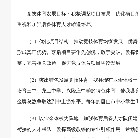
竞技体育发展目标：积极调整项目布局，优化项目结
重视和加强后备体育人才输送培养。
（
1
）优化项目结构，推动竞技体育均衡发展。优势
形成真正优势。落后项目要争先创优，敢于突破。发挥
整，完善相关政策，促进竞技体育项目均衡发展。
（
2
）突出特色发展竞技体育。我县现有业余体校一
培育三中、龙山中学、兴隆庄中学的特色体育，使我县
金牌总数争取达到中上游水平。每年的唐山市中小学生
（
3
）以业余体校为阵地，加强体育后备人才队伍建
衔接的人才梯队；发挥高级教练的专业引领作用，带动