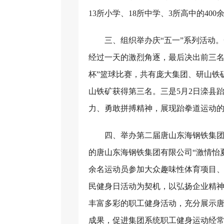
13
所小学、
18
所中学、
3
所高中的
400
三、组织举办庆“五一”系列活动
经过一天的激烈角逐，最后决出前三名
杯”篮球比赛，共有庞大集团、研山铁
山铁矿获得第三名。三是
5
月
2
日滦县
力、勇敢拼搏精神，展现跆拳道运动
四、举办第二届唐山东海钢铁集团
的唐山东海钢铁集团有限公司“激情怡
余名运动员参加大众趣味性体育项目
民健身日活动为契机，以弘扬企业精
丰富多彩的职工健身活动，充分展示
成果，促进集团系统职工健身运动经