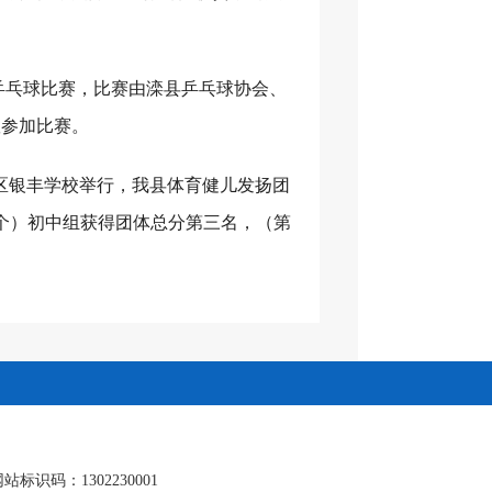
乒乓球比赛，比赛由滦县乒乓球协会、
队参加比赛。
区银丰学校举行，我县体育健儿发扬团
个）初中组获得团体总分第三名，（第
站标识码：1302230001