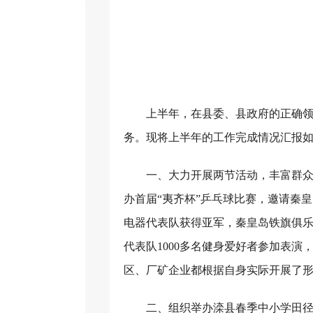
上半年，在县委、县政府的正确
务。现将上半年的工作完成情况汇报
一、大力开展两节活动，丰富群
办首届“夷齐杯”乒乓球比赛，邀请秦
电器代表队获得亚军，秦皇岛铁旗俱
代表队
1000
多名健身爱好者参加表演
区、厂矿企业都根据自身实际开展了
二、组织举办滦县春季中小学田径