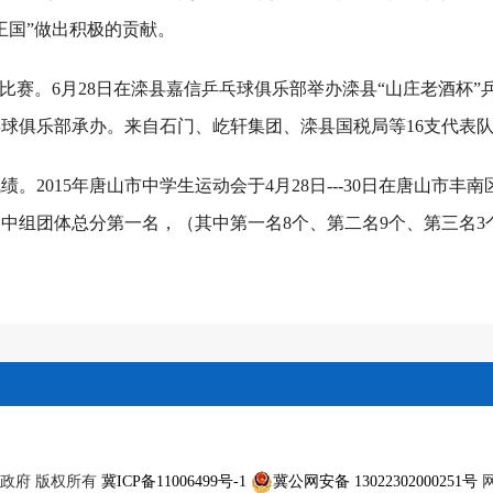
王国”做出积极的贡献。
球比赛。
6
月
28
日在滦县嘉信乒乓球俱乐部举办滦县“山庄老酒杯”
乓球俱乐部承办。来自石门、屹轩集团、滦县国税局等
16
支代表
成绩。
2015
年唐山市中学生运动会于
4
月
28
日
---30
日在唐山市丰南
高中组团体总分第一名，（其中第一名
8
个、第二名
9
个、第三名
3
滦州市人民政府 版权所有
冀ICP备11006499号-1
冀公网安备 13022302000251号
网