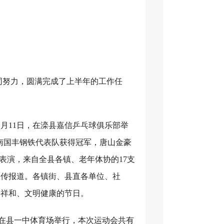
同努力，圆满完成了上半年的工作任
１月
11
日，在滦县嘉信乒乓球俱乐部举
南国丰钢铁代表队获得冠军，唐山金豪
表演，来自全县各镇、老年体协的
17
支
宣传报道。各镇街、县直各单位、社
乐祥和、文明健康的节日。
在县一中体育场举行，本次运动会共有