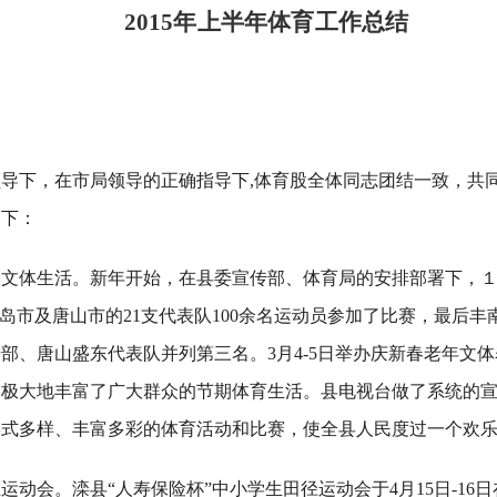
2015
年上半年体育工作总结
领导下，在市局领导的正确指导下
,
体育股全体同志团结一致，共
如下：
众文体生活。新年开始，在县委宣传部、体育局的安排部署下，
皇岛市及唐山市的
21
支代表队
100
余名运动员参加了比赛，最后丰
乐部、唐山盛东代表队并列第三名。
3
月
4-5
日举办庆新春老年文体
，极大地丰富了广大群众的节期体育生活。县电视台做了系统的
形式多样、丰富多彩的体育活动和比赛，使全县人民度过一个欢
运动会。滦县“人寿保险杯”中小学生田径运动会于
4
月
15
日
-16
日