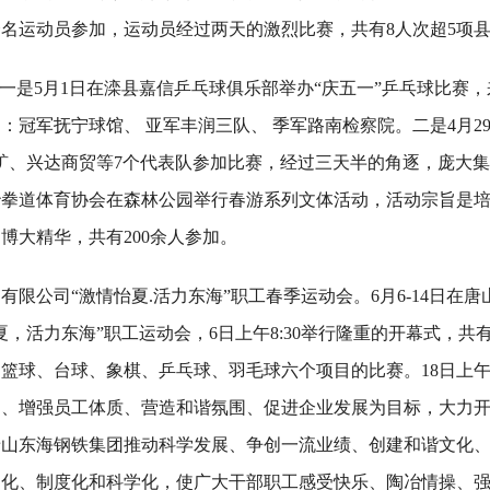
余名运动员参加，运动员经过两天的激烈比赛，共有
8
人次超
5
项
。一是
5
月
1
日在滦县嘉信乒乓球俱乐部举办“庆五一”乒乓球比赛
：冠军抚宁球馆、 亚军丰润三队、 季军路南检察院。二是
4
月
2
矿、兴达商贸等
7
个代表队参加比赛，经过三天半的角逐，庞大集
跆拳道体育协会在森林公园举行春游系列文体活动，活动宗旨是
的博大精华，共有
200
余人参加。
有限公司“激情怡夏
.
活力东海”职工春季运动会。
6
月
6-14
日在唐
夏，活力东海”职工运动会，
6
日上午
8:30
举行隆重的开幕式，共
、篮球、台球、象棋、乒乓球、羽毛球六个项目的比赛。
18
日上
神、增强员工体质、营造和谐氛围、促进企业发展为目标，大力
唐山东海钢铁集团推动科学发展、争创一流业绩、创建和谐文化
常化、制度化和科学化，使广大干部职工感受快乐、陶冶情操、