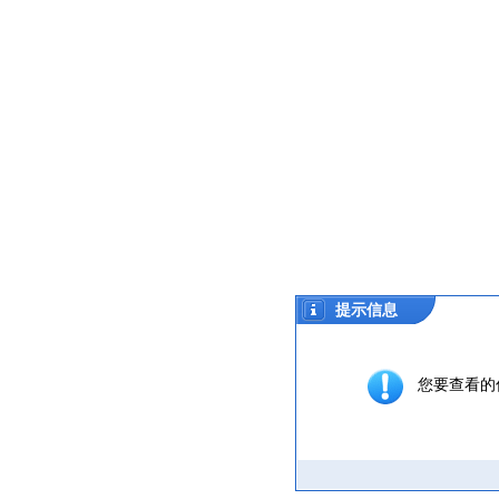
提示信息
您要查看的