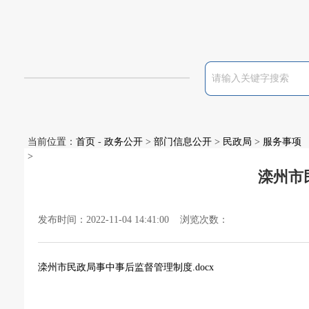
当前位置：
首页
-
政务公开
>
部门信息公开
>
民政局
>
服务事项
>
滦州市
发布时间：2022-11-04 14:41:00 浏览次数：
滦州市民政局事中事后监督管理制度.docx