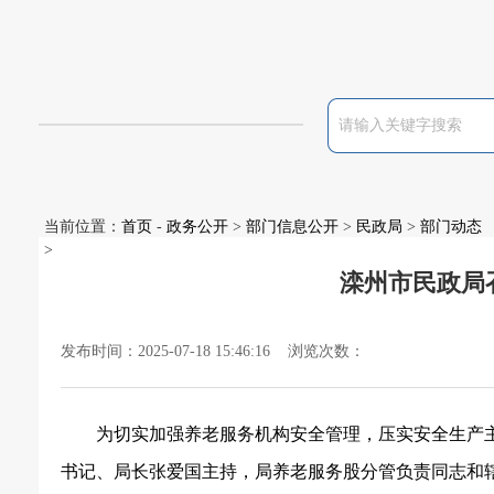
当前位置：
首页
-
政务公开
>
部门信息公开
>
民政局
>
部门动态
>
滦州市民政局
发布时间：2025-07-18 15:46:16 浏览次数：
为切实加强养老服务机构安全管理，压实安全生产
书记、局长张爱国主持，局养老服务股分管负责同志和