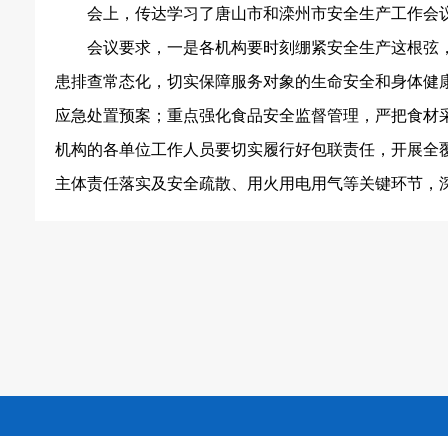
会上，传达学习了唐山市和滦州市安全生产工作会
会议要求，一是
各机构要时刻绷紧安全生产这根弦
患排查常态化，切实保障服务对象的生命安全和身体健
应急处置预案；重点强化食品安全监督管理，严把食材
机构的各单位工作人员要切实履行好包联责任，开展全
主体责任落实及安全疏散、用火用电用气等关键环节，