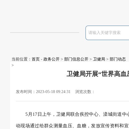
当前位置：
首页
-
政务公开
>
部门信息公开
>
卫健局
>
部门动态
>
卫健局开展“世界高血
发布时间：2023-05-18 09:24:31 浏览次数：
5月17日上午，
卫健局
联合疾控中心、滦城街道中
动现场通
过给群众测量血压、血糖，发放宣传资料和宣