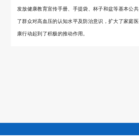
发放健康教育宣传手册、手提袋
、
杯子和盆等基本公共
了群众对高血压的认知水平及防治意识，扩大了家庭医
康行动起到了积极的推动作用。