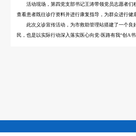
活动现场，第四党支部书记王涛带领党员志愿者们
查看患者既往诊疗资料并进行康复指导，为群众进行健
此次义诊宣传活动，为市救助管理站搭建了一个良
民，也是以实际行动深入落实医心向党
·医路有我“创A