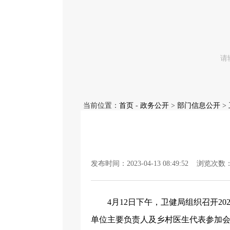
当前位置：
首页
-
政务公开
>
部门信息公开
>
发布时间：2023-04-13 08:49:52 浏览次数
4月12日下午，卫健局组织召开
单位主要负责人及乡村医生代表参加