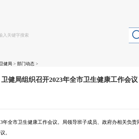
卫健局
>
部门动态
>
卫健局组织召开2023年全市卫生健康工作会议
：
2023年全市卫生健康工作会议。局领导班子成员、政府办相关负
会议。