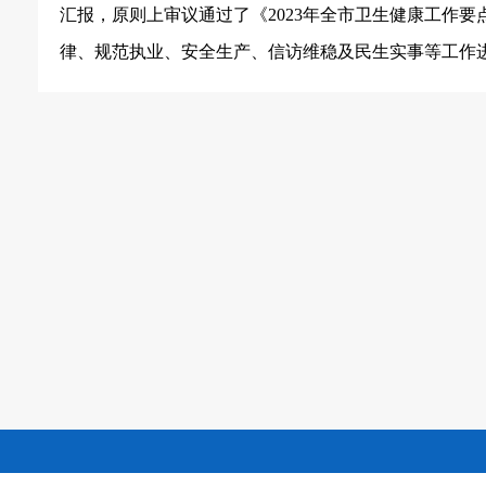
汇报，原则上审议通过了《
2023年全市卫生健康工作
律、规范执业、安全生产、信访维稳及民生实事等工作