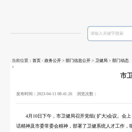
当前位置：
首页
-
政务公开
>
部门信息公开
>
卫健局
>
部门动态
>
市卫
发布时间：2023-04-11 08:41:26 浏览次数：
4月10日下午，市卫健局召开党组( 扩大)会议
话精神及市委常委会精神，部署了卫健系统人才工作，