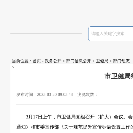
当前位置：
首页
-
政务公开
>
部门信息公开
>
卫健局
>
部门动态
>
市卫健局
发布时间：2023-03-20 09:03:48 浏览次数：
3月17日上午，市卫健局党组召开（扩大）会议。
通知》和市委宣传部《关于规范提升宣传标语设置工作的