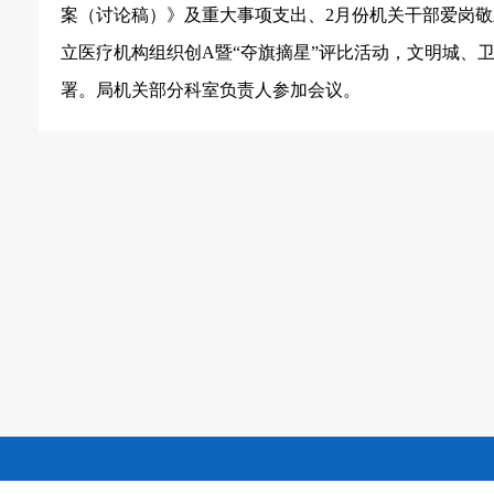
案（讨论稿）》及重大事项支出、2月份机关干部爱岗敬
立医疗机构组织创A暨“夺旗摘星”评比活动，文明城、
署。局机关部分科室负责人参加会议。