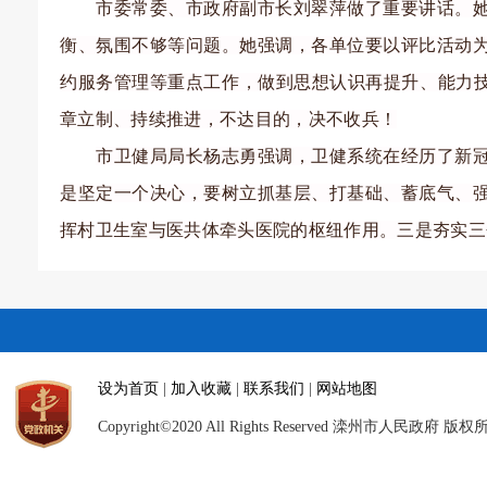
市委常委、市政府副市长刘翠萍做了重要讲话。
衡、氛围不够等问题。她强调，各单位要以评比活动
约服务管理等重点工作，做到思想认识再提升、能力
章立制、持续推进，不达目的，决不收兵！
市卫健局局长杨志勇强调，卫健系统在经历了新
是坚定一个决心，要树立抓基层、打基础、蓄底气、
挥村卫生室与医共体牵头医院的枢纽作用。三是夯实三
设为首页
|
加入收藏
|
联系我们
|
网站地图
Copyright©2020 All Rights Reserved 滦州市人民政府 版