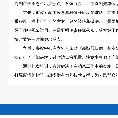
府副市长李恩科出席会议，各镇（街）、市直相关单位
首先，市政府副市长李恩科做开班动员讲话，并提
重程度，提出可行性的方案、好的经验和做法。二是要
际工作中规范运用。三是要明确责任抓落实，落实好工
情时要第一时间做出反应。
之后，疾控中心专家朱贵东对《新型冠状病毒肺炎
法进行了详细讲解，针对消毒液配置、注意事项做了详
通过此次培训，有效解决了在消杀工作中的疑难问
打赢疫情防控阻击战提供有力的技术支撑，为人民群众