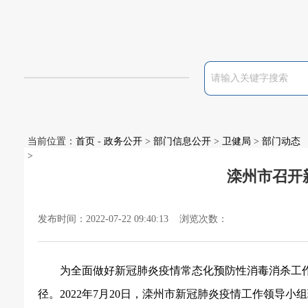
当前位置：
首页
-
政务公开
>
部门信息公开
>
卫健局
>
部门动态
>
滦州市召开
发布时间：2022-07-22 09:40:13 浏览次数：
为全面做好新冠肺炎疫情常态化预防性消毒消杀工
径。
2022年7月20日，滦州市新冠肺炎疫情工作领