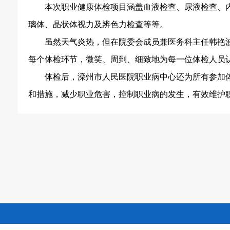
本次职业健康体检项目涵盖血液检查、尿液检查、
璃体、晶状体视力及辨色力检查等等。
虽然天气炎热，但在院委会成员兼医务科主任韩艳
每个体检环节，微笑、周到、细致地为每一位体检人员
体检后，
滦州市人民医院
职业病中心还为所有参加
和措施，减少职业危害，控制职业病的发生，有效维护