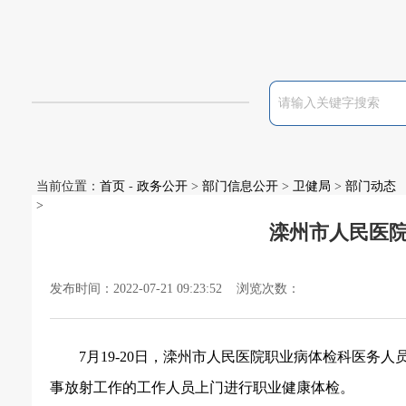
当前位置：
首页
-
政务公开
>
部门信息公开
>
卫健局
>
部门动态
>
滦州市人民医
发布时间：2022-07-21 09:23:52 浏览次数：
7月19-20日，滦州市人民医院职业病体检科医务人
事放射工作的工作人员上门进行职业健康体检。