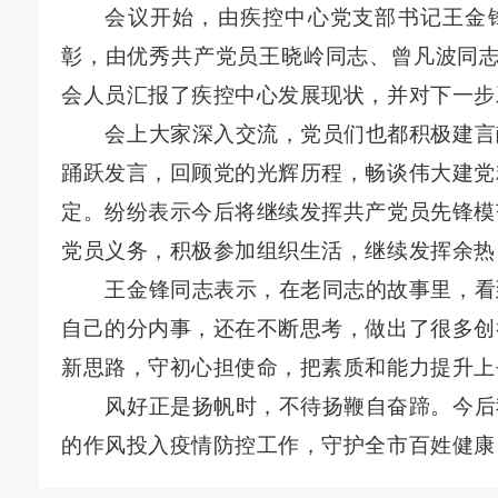
会议开始，由疾控中心党支部书记王金
彰，由优秀共产党员王晓岭同志、曾凡波同
会人员汇报了疾控中心发展现状，并对下一步
会上大家深入交流，党员们也都积极建言
踊跃发言，回顾党的光辉历程，畅谈伟大建党
定。纷纷表示今后将继续发挥共产党员先锋模
党员义务，积极参加组织生活，继续发挥余热
王金锋同志表示，在老同志的故事里，看
自己的分内事，还在不断思考，做出了很多创
新思路，守初心担使命，把素质和能力提升上
风好正是扬帆时，不待扬鞭自奋蹄。今后
的作风投入疫情防控工作，守护全市百姓健康