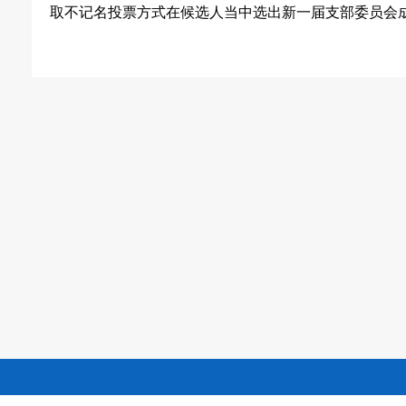
取不记名投票方式在候选人当中选出新一届支部委员会