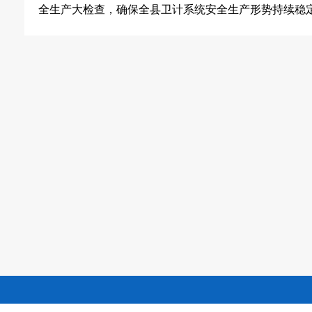
全生产大检查，确保全县卫计系统安全生产形势持续稳