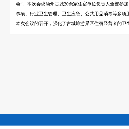
会”。本次会议滦州古城
20
余家住宿单位负责人全部参加
事项、行业卫生管理、卫生应急、公共用品消毒等多项
本次会议的召开，强化了古城旅游景区住宿经营者的卫