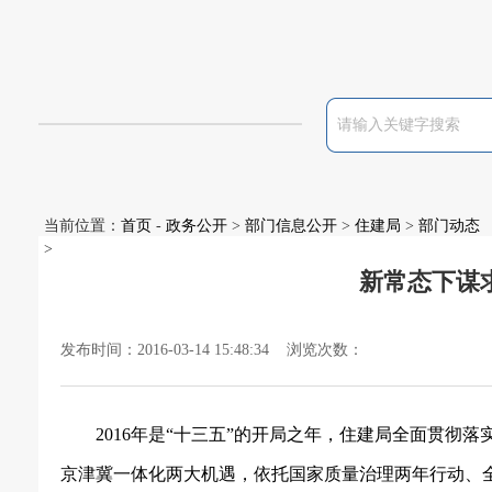
当前位置：
首页
-
政务公开
>
部门信息公开
>
住建局
>
部门动态
>
新常态下谋
发布时间：2016-03-14 15:48:34 浏览次数：
2016
年是“十三五”的开局之年，住建局全面贯彻落
京津冀一体化两大机遇，依托国家质量治理两年行动、全