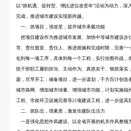
以“抓机遇、促转型、增比进位攻坚年”活动为动力，深
完成，推进城市建设实现新跨越。
一、抓项目，强攻坚，提升城市承载功能
把项目建设作为推进城市发展、加快中等城市建设步
导、责任股室、责任人、推进措施和完成时限，完善“一
化到每一项工序，具体到每一个工程，实行挂图作战，
统干部职工履职担当、主动作为、真抓实干、狠抓落实
题，尽早开工；储备项目，进一步谋划，千方百计创造
城市路网、增加城市绿量、增强城市功能，计划实施福
工程、市政环卫设施完善等
21
项建设工程，进一步提高
二、抓队伍，强素质，激发住建队伍活力
一是强化思想作风建设。以全省开展的机关作风整顿