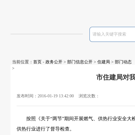
当前位置：
首页
-
政务公开
>
部门信息公开
>
住建局
>
部门动态
>
市住建局对
发布时间：2016-01-19 13:42:00 浏览次数：
按照《关于
“
两节
”
期间开展燃气、供热行业安全大
供热行业进行了督导检查。