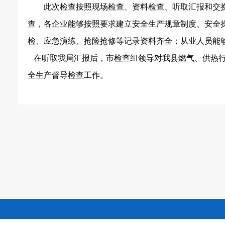
此次检查按照现场检查、资料检查、听取汇报和交换
查，各企业能够按照要求建立安全生产规章制度、安全
检、应急演练、抢险抢修等记录资料齐全；从业人员能
在听取我局汇报后，市检查组领导对我县燃气、供热
全生产督导检查工作。