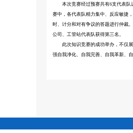
本次竞赛经过预赛共有
6
支代表队
赛中，各代表队精力集中、反应敏捷
时、计分和对有争议的答题进行仲裁
公司、工管站代表队获得第三名。
此次知识竞赛的成功举办，不仅展
强自我净化、自我完善、自我革新、