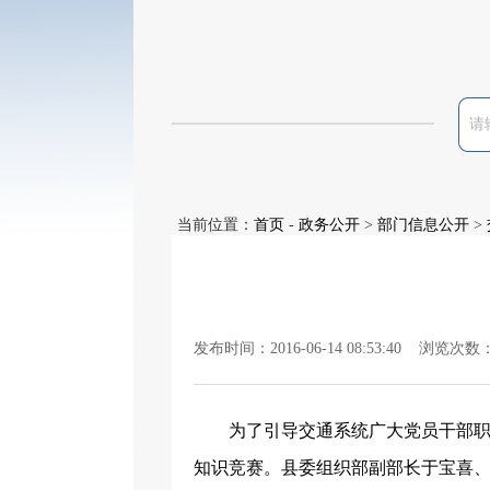
当前位置：
首页
-
政务公开
>
部门信息公开
>
发布时间：2016-06-14 08:53:40 浏览次数
为了引导交通系统广大党员干部
知识竞赛。县委组织部副部长于宝喜