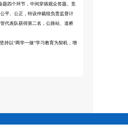
险题四个环节，中间穿插观众答题。竞
、公平、公正，特设仲裁组负责监督计
客管代表队获得第二名，公路站、道桥
坚持以“两学一做”学习教育为契机，增