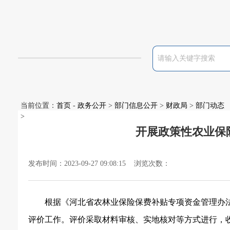
当前位置：
首页
-
政务公开
>
部门信息公开
>
财政局
>
部门动态
>
开展政策性农业保
发布时间：2023-09-27 09:08:15 浏览次数：
根据《河北省农林业保险保费补贴专项资金管理办
评价工作。评价采取材料审核、实地核对等方式进行，