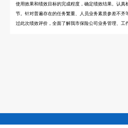
使用效果和绩效目标的完成程度，确定绩效结果。认真
节。针对普遍存在的任务繁重、人员业务素质参差不齐等
过此次绩效评价，全面了解我市保险公司业务管理、工