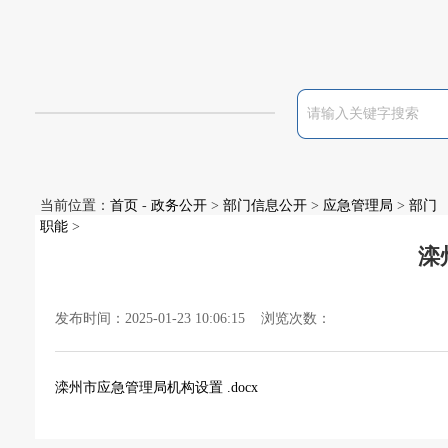
当前位置：
首页
-
政务公开
>
部门信息公开
>
应急管理局
>
部门
职能
>
滦
发布时间：2025-01-23 10:06:15 浏览次数：
滦州市应急管理局机构设置 .docx