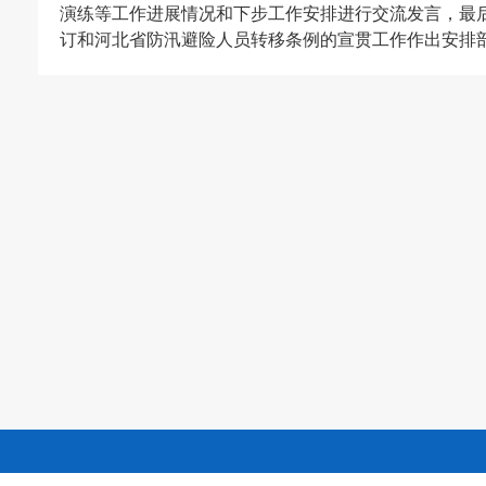
演练等工作进展情况和下步工作安排进行交流发言，最
订和河北省防汛避险人员转移条例的宣贯工作作出安排