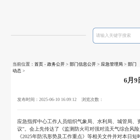
当前位置：
首页
-
政务公开
>
部门信息公开
>
应急管理局
>
部门
动态
>
6月
发布时间：2025-06-10 16:09:12 浏览次数：
应急指挥中心工作人员组织气象局、水利局、城管局、
议”。会上先传达了《监测防火司对强对流天气综合风
《2025年防汛形势及工作重点》等相关文件并对本日