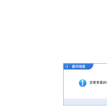
提示信息
您要查看的