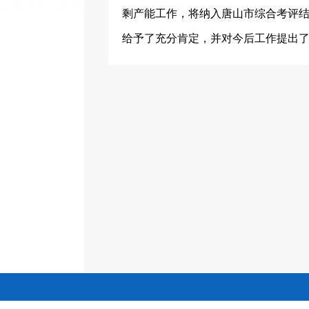
剩产能工作，将纳入唐山市综合考评结
给予了充分肯定，并对今后工作提出