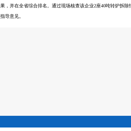
果，并在全省综合排名。通过现场核查该企业2座40吨转炉拆除
了指导意见。