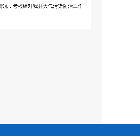
情况，考核组对我县大气污染防治工作