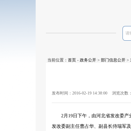
当前位置：
首页
-
政务公开
>
部门信息公开
>
发布时间：2016-02-19 14:38:00 浏览次数
2月19日下午，由河北省发改委
发改委副主任曹占华、副县长侍瑞军及