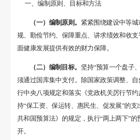
一、编制原则、目标和方法
（一）编制原则。
紧紧围绕建设中等城
规、勤俭节约、保障重点、讲求绩效和收支
面健康发展提供有效的财力保障。
（二）编制目标。
坚持“预算一个盘子
须通过国库集中支付。除国家政策调整、自
行中央八项规定和落实《党政机关厉行节约
持“保工资、保运转、惠民生、促发展”的
共和国预算法》的规定，执行“两上两下”
开。