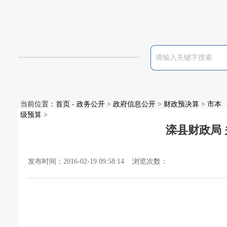
当前位置：
首页
-
政务公开
>
政府信息公开
>
财政预决算
>
市本
级预算
>
滦县财政局 
发布时间：2016-02-19 09:58:14 浏览次数：