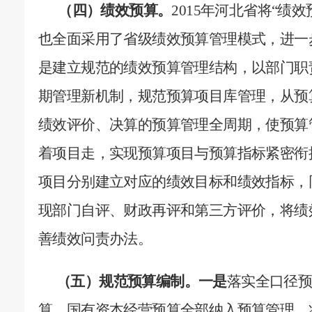
（四）绩效预算。
2015
年河北省将“绩效
也全面采用了省级绩效预算管理模式，进一
是建立规范的绩效预算管理结构，以部门职
期管理新机制，规范预算项目库管理，从预
绩效评价、决算的预算管理全周期，使预算
着项目走，实现预算项目与预算指标紧密衔
项目分别建立对应的绩效目标和绩效指标，
现部门自评、财政再评和第三方评价，将绩
善绩效问责办法。
（五）规范预算编制。
一是
落实
全口径
算、国有资本经营预算全部纳入预算管理。