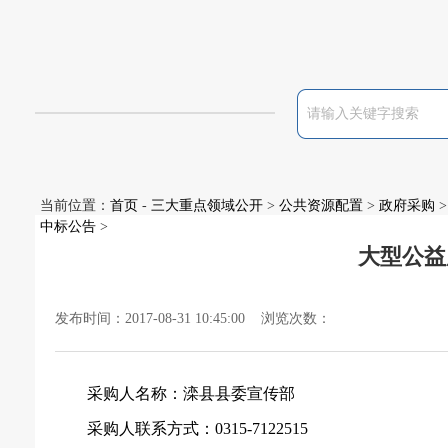
当前位置：
首页
-
三大重点领域公开
>
公共资源配置
>
政府采购
>
中标公告
>
大型公益广
发布时间：2017-08-31 10:45:00 浏览次数：
采购人名称：滦县县委宣传部
采购人联系方式：
0315-7122515