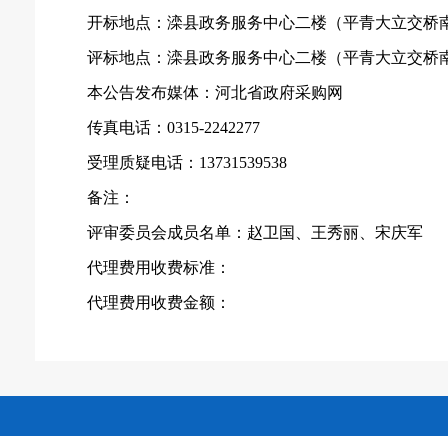
开标地点：滦县政务服务中心二楼（平青大立交桥
评标地点：滦县政务服务中心二楼（平青大立交桥
本公告发布媒体：河北省政府采购网
传真电话：
0315-2242277
受理质疑电话：
13731539538
备注：
评审委员会成员名单：赵卫国、王秀丽、宋庆军
代理费用收费标准：
代理费用收费金额：