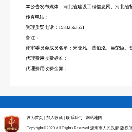
本公告发布媒体：河北省建设工程信息网、河北省
传真电话：
受理质疑电话：
15832563551
备注：
评审委员会成员名单：宋晓凡、董伯泓、吴荣臣、
代理费用收费标准：
代理费用收费金额：
设为首页
|
加入收藏
|
联系我们
|
网站地图
Copyright©2020 All Rights Reserved 滦州市人民政府 版