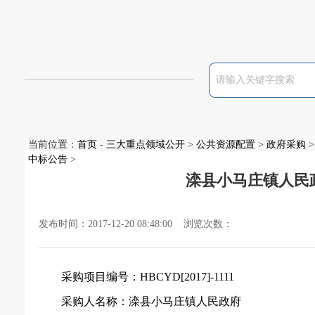
当前位置：
首页
-
三大重点领域公开
>
公共资源配置
>
政府采购
>
中标公告
>
滦县小马庄镇人民
发布时间：2017-12-20 08:48:00 浏览次数：
采购项目编号：
HBCYD[2017]-1111
采购人名称：滦县小马庄镇人民政府