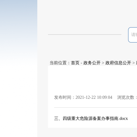
当前位置：
首页
-
政务公开
>
政府信息公开
>
发布时间：2021-12-22 10:09:04 浏览次数
三、四级重大危险源备案办事指南.docx