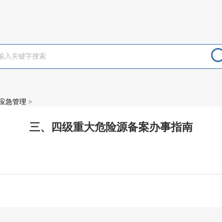
应急管理
>
三、四级重大危险源备案办事指南
：